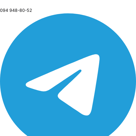
094 948-80-52