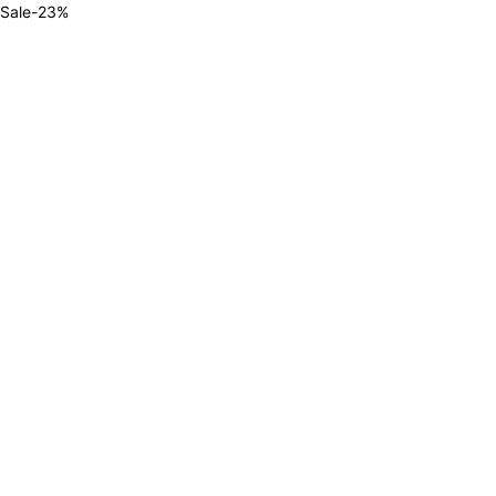
Sale
-
23
%