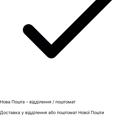
Нова Пошта – відділення / поштомат
Доставка у відділення або поштомат Нової Пошти