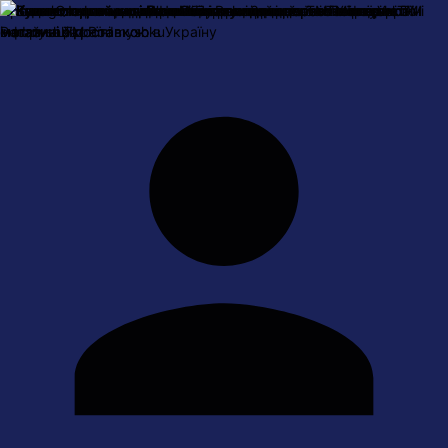
Про нас
Оплата і доставка
Обмін та повернення
Контактна
інформація