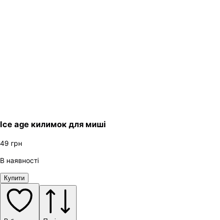
Ice age килимок для миші
49
грн
В наявності
Купити