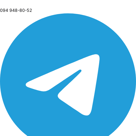
094 948-80-52