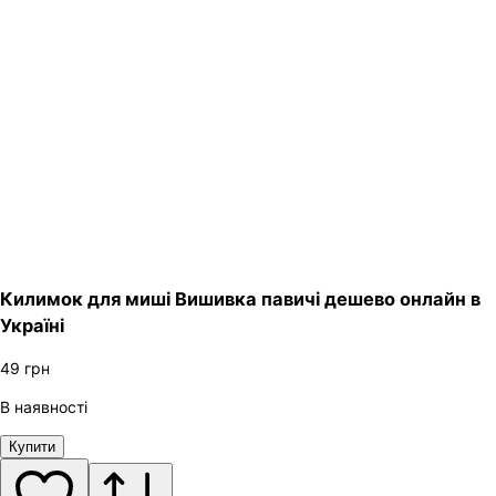
Килимок для миші Вишивка павичі дешево онлайн в
Україні
49
грн
В наявності
Купити