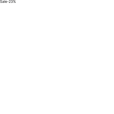
Sale
-
23
%