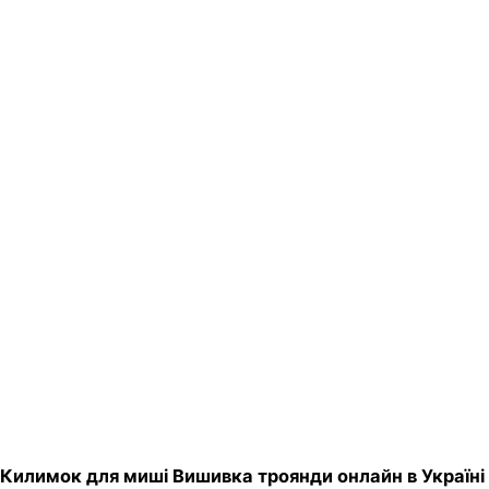
Килимок для миші Вишивка троянди онлайн в Україні