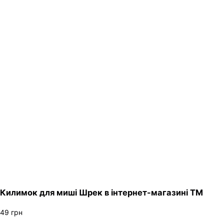
Килимок для миші Шрек в інтернет-магазині ТМ
49
грн