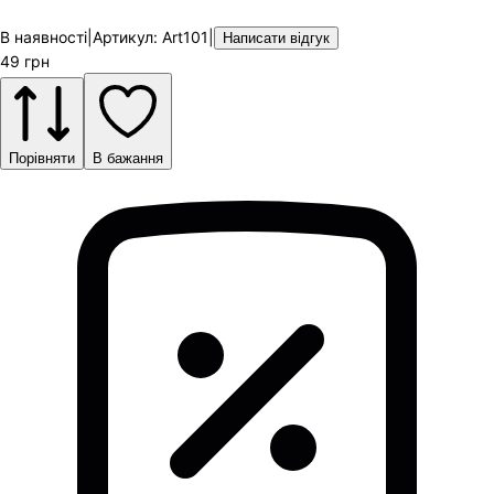
В наявності
|
Артикул
:
Art101
|
Написати відгук
49
грн
Порівняти
В бажання