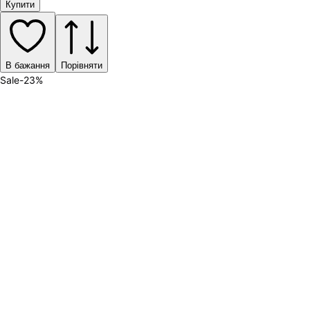
Купити
В бажання
Порівняти
Sale
-
23
%