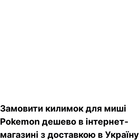
Замовити килимок для миші
Pokemon дешево в інтернет-
магазині з доставкою в Україну