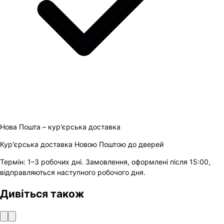
Нова Пошта – кур'єрська доставка
Кур'єрська доставка Новою Поштою до дверей
Термін:
1–3 робочих дні
.
Замовлення, оформлені після 15:00,
відправляються наступного робочого дня.
Дивіться також