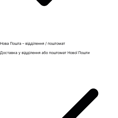
Нова Пошта – відділення / поштомат
Доставка у відділення або поштомат Нової Пошти