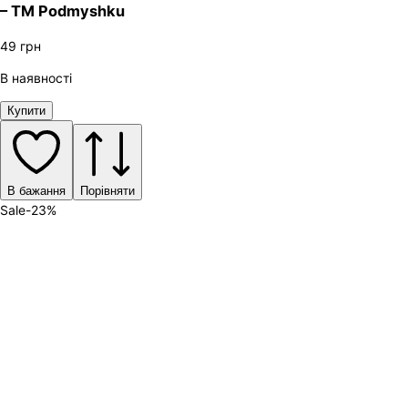
– ТМ Podmyshku
49
грн
В наявності
Купити
В бажання
Порівняти
Sale
-
23
%