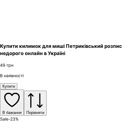
Купити килимок для миші Петриківський розпис
недорого онлайн в Україні
49
грн
В наявності
Купити
В бажання
Порівняти
Sale
-
23
%