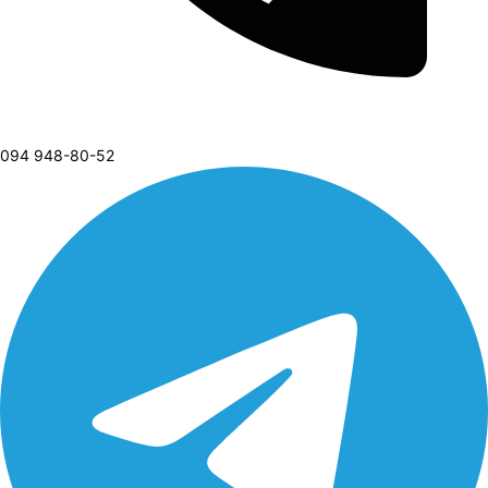
094 948-80-52