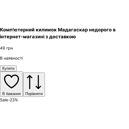
Комп'ютерний килимок Мадагаскар недорого в
інтернет-магазині з доставкою
49
грн
В наявності
Купити
В бажання
Порівняти
Sale
-
23
%