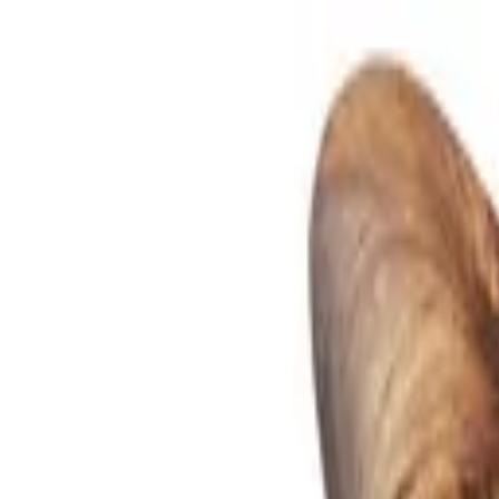
Про нас
Оплата і доставка
Обмін та повернення
Контактна інформ