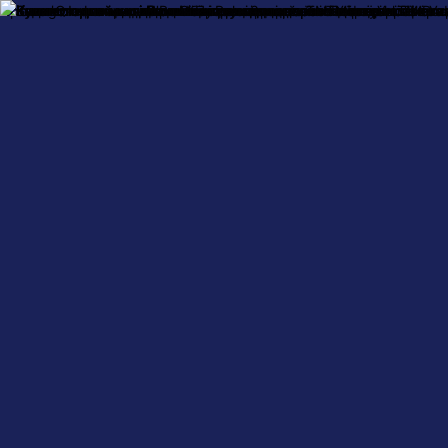
Про нас
Оплата і доставка
Обмін та повернення
Контактна інформ