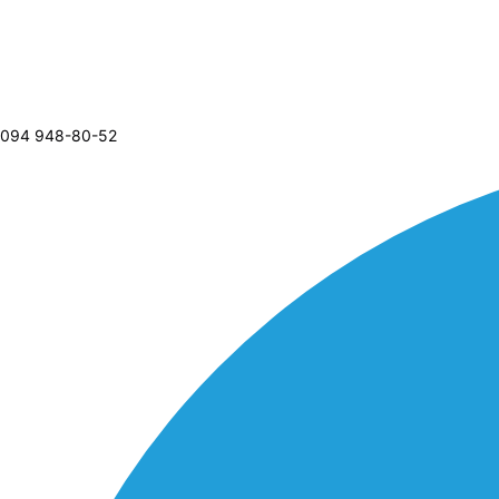
094 948-80-52