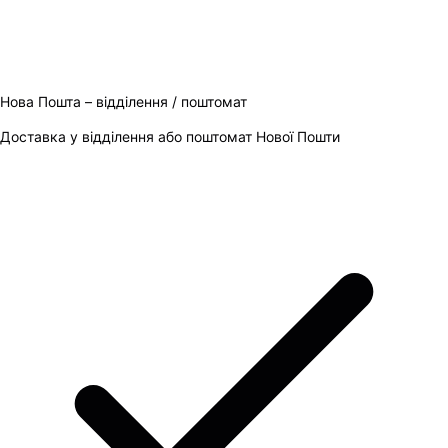
Нова Пошта – відділення / поштомат
Доставка у відділення або поштомат Нової Пошти