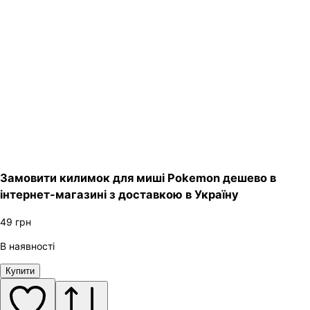
Замовити килимок для миші Pokemon дешево в
інтернет-магазині з доставкою в Україну
49
грн
В наявності
Купити