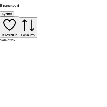
В наявності
Купити
В бажання
Порівняти
Sale
-
23
%