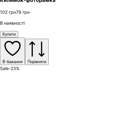
102
грн
79
грн
В наявності
Купити
В бажання
Порівняти
Sale
-
23
%