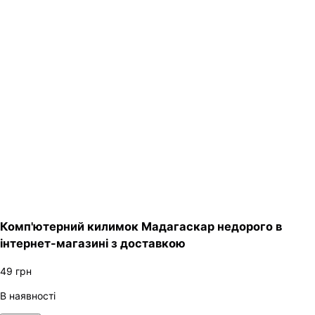
Комп'ютерний килимок Мадагаскар недорого в
інтернет-магазині з доставкою
49
грн
В наявності