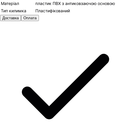
Матеріал
пластик ПВХ з антиковзаючою основою
Тип килимка
Пластифікований
Доставка
Оплата