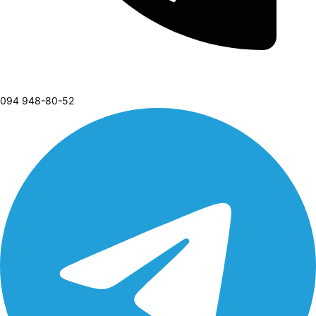
094 948-80-52