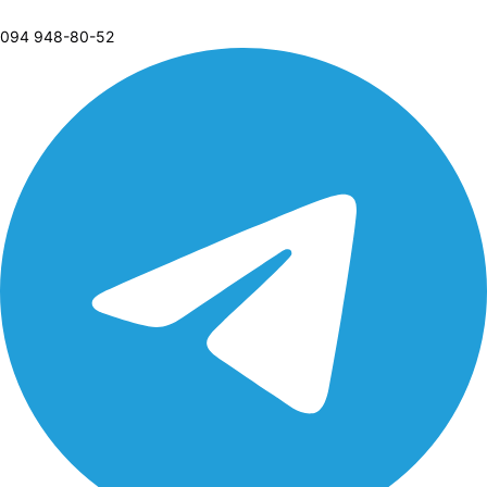
094 948-80-52