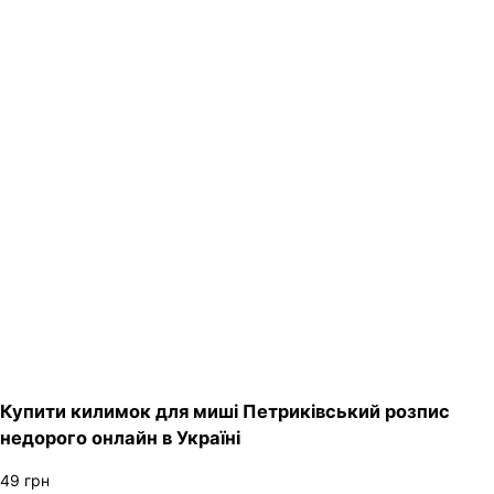
Купити килимок для миші Петриківський розпис
недорого онлайн в Україні
49
грн