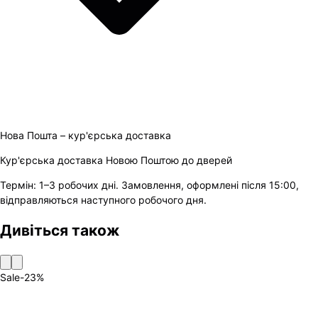
Нова Пошта – кур'єрська доставка
Кур'єрська доставка Новою Поштою до дверей
Термін:
1–3 робочих дні
.
Замовлення, оформлені після 15:00,
відправляються наступного робочого дня.
Дивіться також
Sale
-
23
%