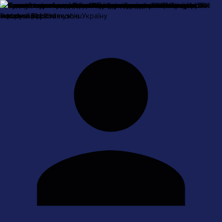
Про нас
Оплата і доставка
Обмін та повернення
Контактна
інформація