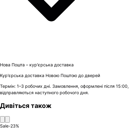
Нова Пошта – кур'єрська доставка
Кур'єрська доставка Новою Поштою до дверей
Термін:
1–3 робочих дні
.
Замовлення, оформлені після 15:00,
відправляються наступного робочого дня.
Дивіться також
Sale
-
23
%