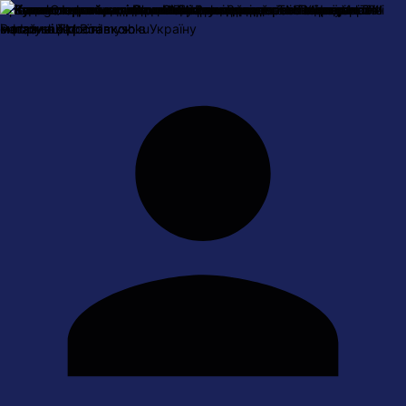
Про нас
Оплата і доставка
Обмін та повернення
Контактна
інформація