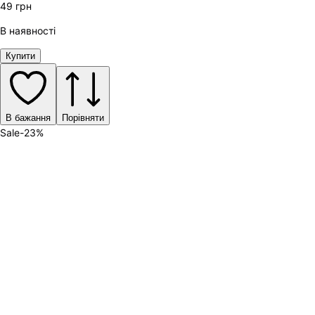
49
грн
В наявності
Купити
В бажання
Порівняти
Sale
-
23
%