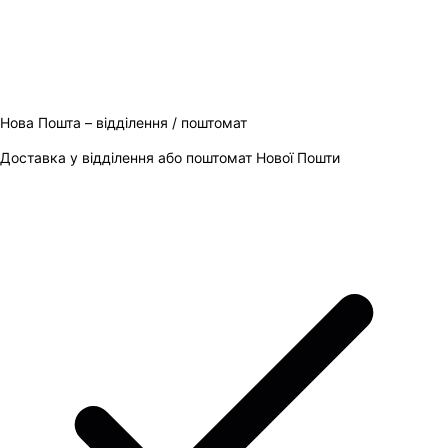
Нова Пошта – відділення / поштомат
Доставка у відділення або поштомат Нової Пошти