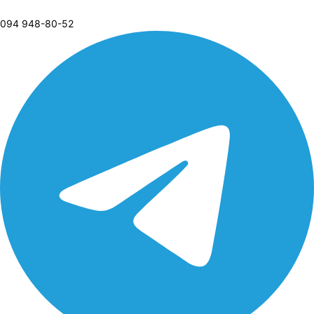
094 948-80-52