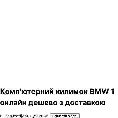
Комп'ютерний килимок BMW 1
онлайн дешево з доставкою
В наявності
|
Артикул
:
Art65
|
Написати відгук