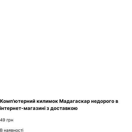
Комп'ютерний килимок Мадагаскар недорого в
інтернет-магазині з доставкою
49
грн
В наявності