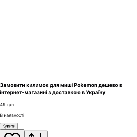
Замовити килимок для миші Pokemon дешево в
інтернет-магазині з доставкою в Україну
49
грн
В наявності
Купити