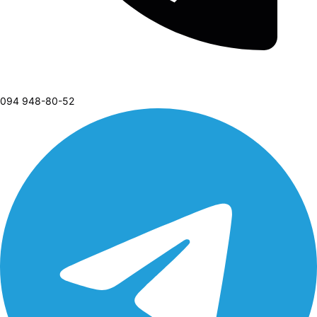
094 948-80-52