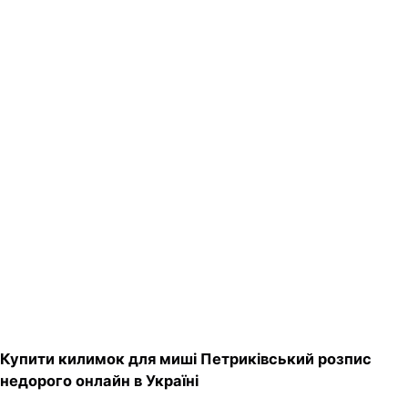
Купити килимок для миші Петриківський розпис
недорого онлайн в Україні