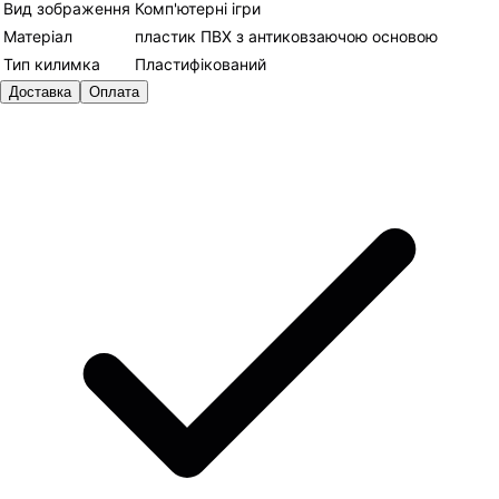
Вид зображення
Комп'ютерні ігри
Матеріал
пластик ПВХ з антиковзаючою основою
Тип килимка
Пластифікований
Доставка
Оплата