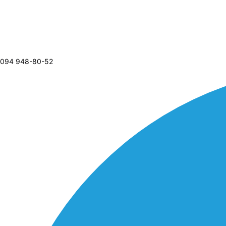
094 948-80-52