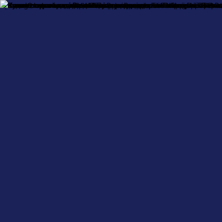
Про нас
Оплата і доставка
Обмін та повернення
Контактна інформ