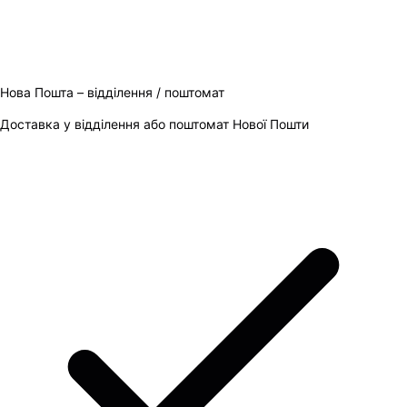
Нова Пошта – відділення / поштомат
Доставка у відділення або поштомат Нової Пошти