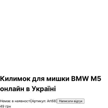
Килимок для мишки BMW M5
онлайн в Україні
Немає в наявності
|
Артикул
:
Art68
|
Написати відгук
49
грн