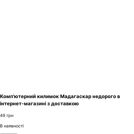
Комп'ютерний килимок Мадагаскар недорого в
інтернет-магазині з доставкою
49
грн
В наявності