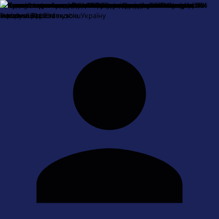
Про нас
Оплата і доставка
Обмін та повернення
Контактна
інформація