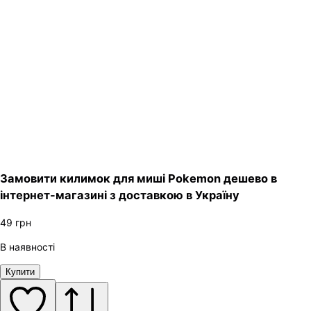
Замовити килимок для миші Pokemon дешево в
інтернет-магазині з доставкою в Україну
49
грн
В наявності
Купити