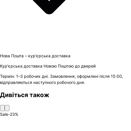
Нова Пошта – кур'єрська доставка
Кур'єрська доставка Новою Поштою до дверей
Термін:
1–3 робочих дні
.
Замовлення, оформлені після 15:00,
відправляються наступного робочого дня.
Дивіться також
Sale
-
23
%