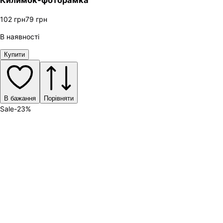
102
грн
79
грн
В наявності
Купити
В бажання
Порівняти
Sale
-
23
%