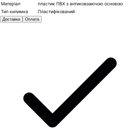
Матеріал
пластик ПВХ з антиковзаючою основою
Тип килимка
Пластифікований
Доставка
Оплата