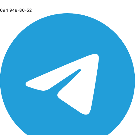
094 948-80-52