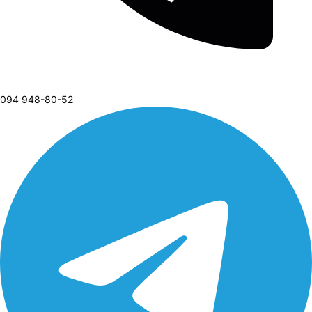
094 948-80-52