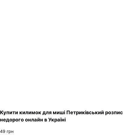
Купити килимок для миші Петриківський розпис
недорого онлайн в Україні
49
грн