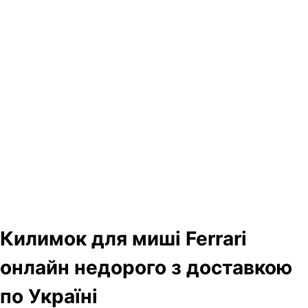
Килимок для миші Ferrari
онлайн недорого з доставкою
по Україні