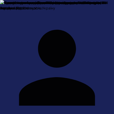
Про нас
Оплата і доставка
Обмін та повернення
Контактна
інформація