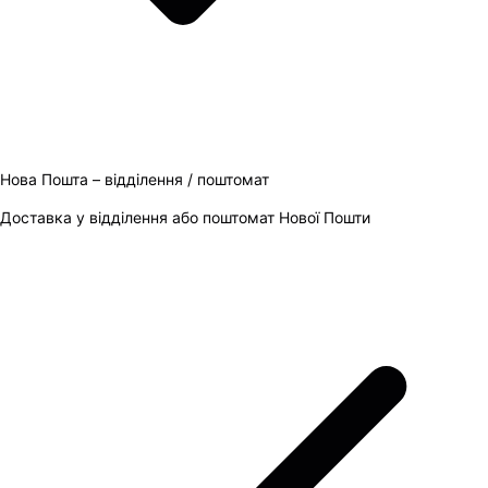
Нова Пошта – відділення / поштомат
Доставка у відділення або поштомат Нової Пошти