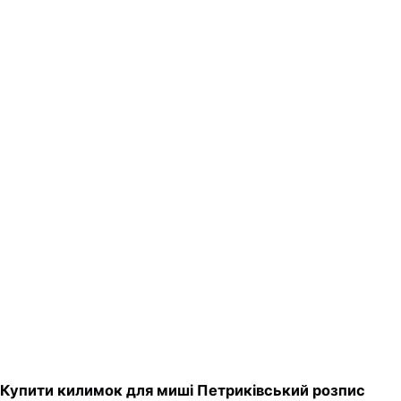
Купити килимок для миші Петриківський розпис