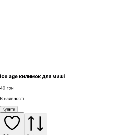
Ice age килимок для миші
49
грн
В наявності
Купити