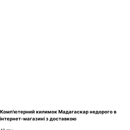
Комп'ютерний килимок Мадагаскар недорого в
інтернет-магазині з доставкою