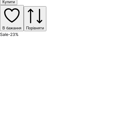
Купити
В бажання
Порівняти
Sale
-
23
%