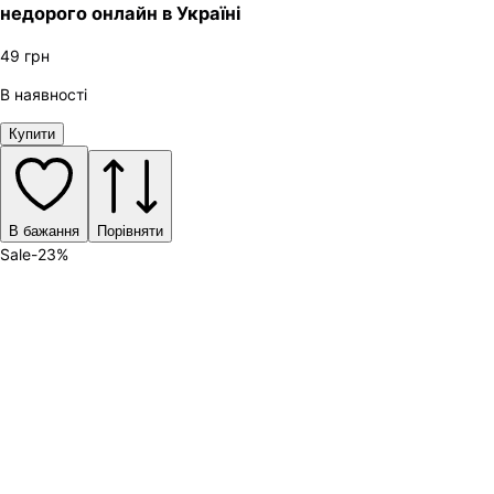
недорого онлайн в Україні
49
грн
В наявності
Купити
В бажання
Порівняти
Sale
-
23
%