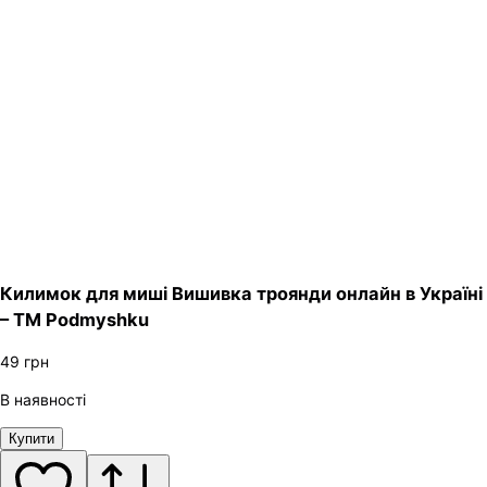
Килимок для миші Вишивка троянди онлайн в Україні
– ТМ Podmyshku
49
грн
В наявності
Купити