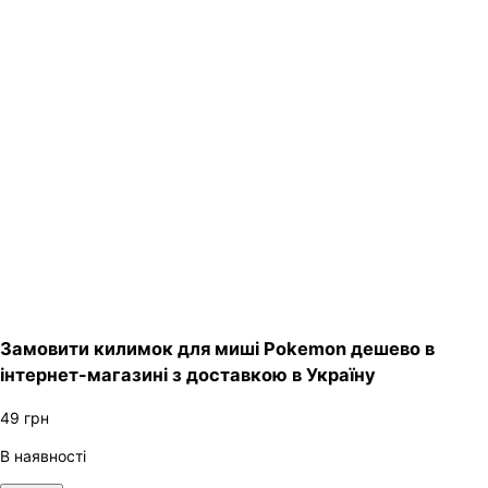
Замовити килимок для миші Pokemon дешево в
інтернет-магазині з доставкою в Україну
49
грн
В наявності