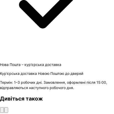
Нова Пошта – кур'єрська доставка
Кур'єрська доставка Новою Поштою до дверей
Термін:
1–3 робочих дні
.
Замовлення, оформлені після 15:00,
відправляються наступного робочого дня.
Дивіться також