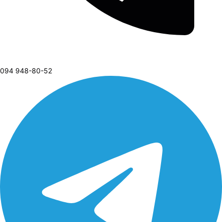
094 948-80-52