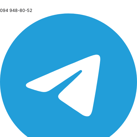
094 948-80-52