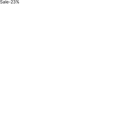
Sale
-
23
%