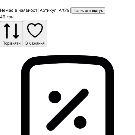
Немає в наявності
|
Артикул
:
Art79
|
Написати відгук
49
грн
Порівняти
В бажання