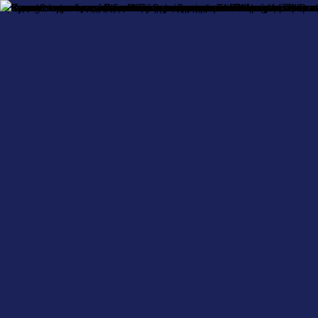
Про нас
Оплата і доставка
Обмін та повернення
Контактна інформ