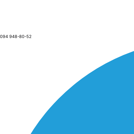
094 948-80-52