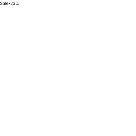
Sale
-
23
%