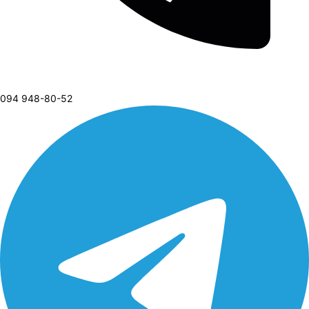
094 948-80-52