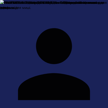
Про нас
Оплата і доставка
Обмін та повернення
Контактна
інформація