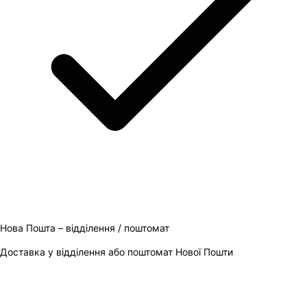
Нова Пошта – відділення / поштомат
Доставка у відділення або поштомат Нової Пошти