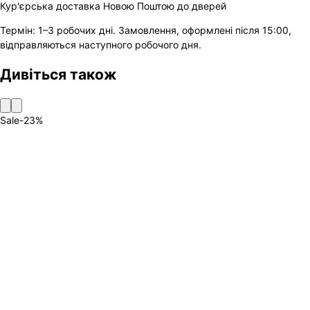
Кур'єрська доставка Новою Поштою до дверей
Термін:
1–3 робочих дні
.
Замовлення, оформлені після 15:00,
відправляються наступного робочого дня.
Дивіться також
Sale
-
23
%