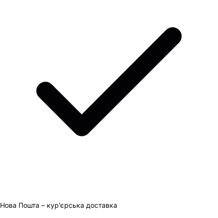
Нова Пошта – кур'єрська доставка