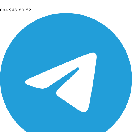
094 948-80-52