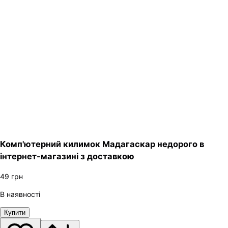
Комп'ютерний килимок Мадагаскар недорого в
інтернет-магазині з доставкою
49
грн
В наявності
Купити