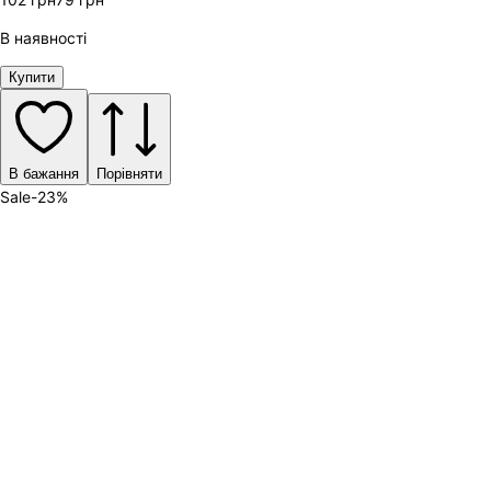
В наявності
Купити
В бажання
Порівняти
Sale
-
23
%