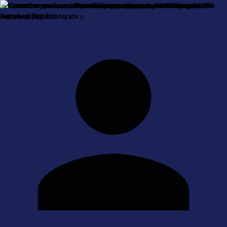
Про нас
Оплата і доставка
Обмін та повернення
Контактна
інформація