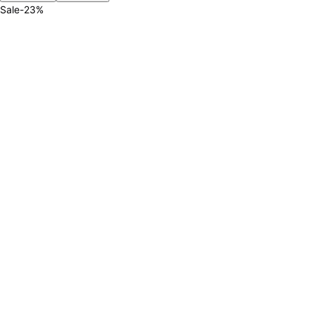
Sale
-
23
%