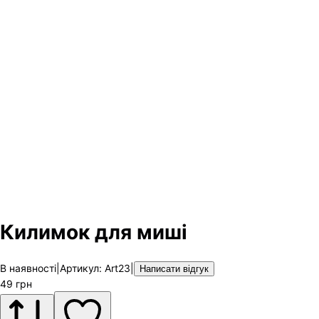
Килимок для миші
В наявності
|
Артикул
:
Art23
|
Написати відгук
49
грн