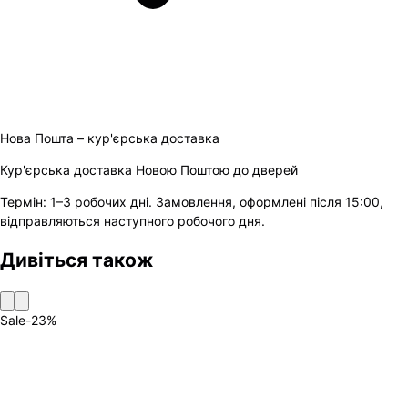
Нова Пошта – кур'єрська доставка
Кур'єрська доставка Новою Поштою до дверей
Термін:
1–3 робочих дні
.
Замовлення, оформлені після 15:00,
відправляються наступного робочого дня.
Дивіться також
Sale
-
23
%