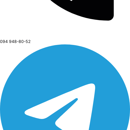
094 948-80-52