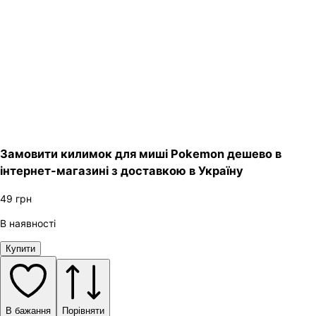
Замовити килимок для миші Pokemon дешево в
інтернет-магазині з доставкою в Україну
49
грн
В наявності
Купити
В бажання
Порівняти