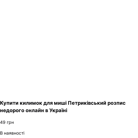
Купити килимок для миші Петриківський розпис
недорого онлайн в Україні
49
грн
В наявності