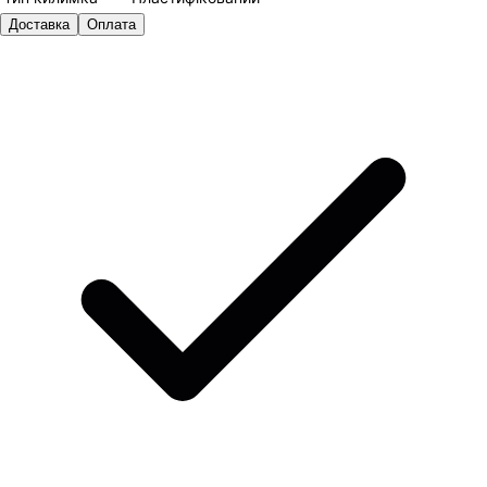
Доставка
Оплата