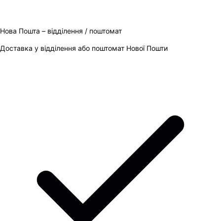
Нова Пошта – відділення / поштомат
Доставка у відділення або поштомат Нової Пошти