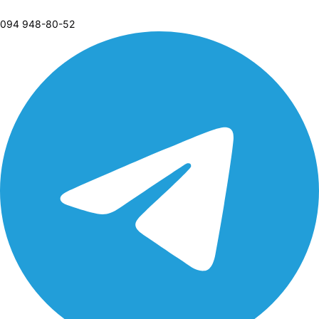
094 948-80-52