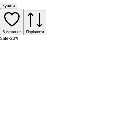
Купити
В бажання
Порівняти
Sale
-
23
%