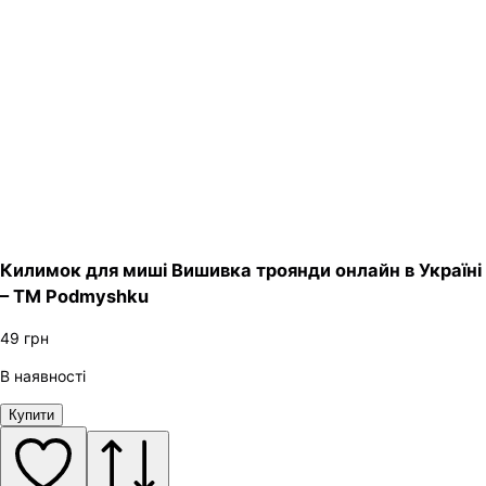
Килимок для миші Вишивка троянди онлайн в Україні
– ТМ Podmyshku
49
грн
В наявності
Купити