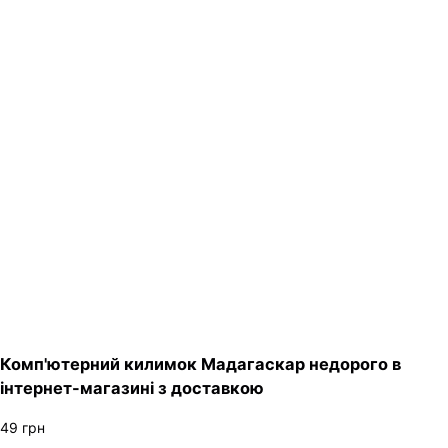
Комп'ютерний килимок Мадагаскар недорого в
інтернет-магазині з доставкою
49
грн