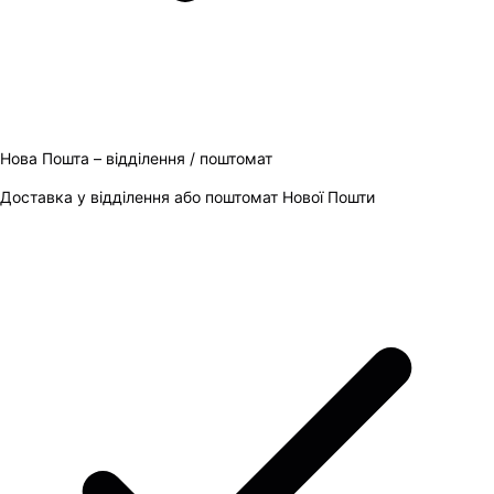
Нова Пошта – відділення / поштомат
Доставка у відділення або поштомат Нової Пошти