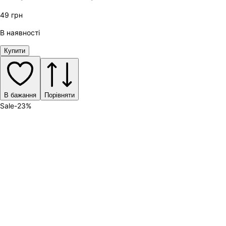
49
грн
В наявності
Купити
В бажання
Порівняти
Sale
-
23
%