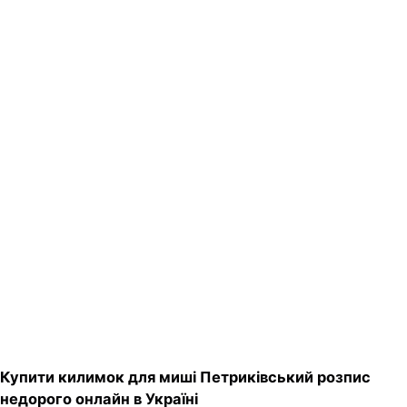
Купити килимок для миші Петриківський розпис
недорого онлайн в Україні