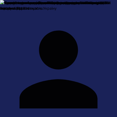
Про нас
Оплата і доставка
Обмін та повернення
Контактна
інформація