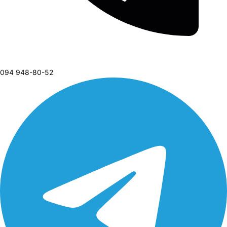
094 948-80-52