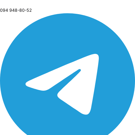
094 948-80-52