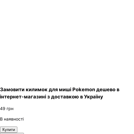
Замовити килимок для миші Pokemon дешево в
інтернет-магазині з доставкою в Україну
49
грн
В наявності
Купити