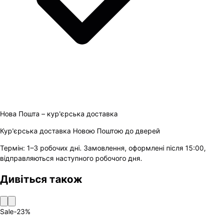
Нова Пошта – кур'єрська доставка
Кур'єрська доставка Новою Поштою до дверей
Термін:
1–3 робочих дні
.
Замовлення, оформлені після 15:00,
відправляються наступного робочого дня.
Дивіться також
Sale
-
23
%