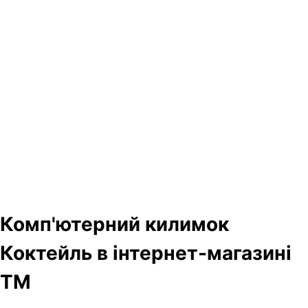
Комп'ютерний килимок
Коктейль в інтернет-магазині
ТМ