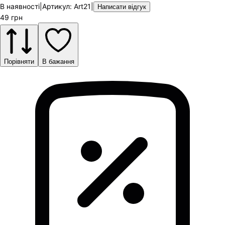
В наявності
|
Артикул
:
Art21
|
Написати відгук
49
грн
Порівняти
В бажання