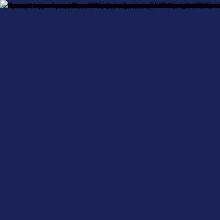
Про нас
Оплата і доставка
Обмін та повернення
Контактна інформ