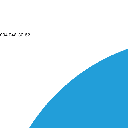
094 948-80-52