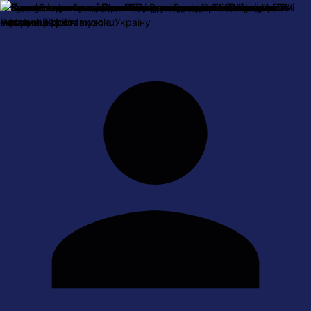
Про нас
Оплата і доставка
Обмін та повернення
Контактна
інформація