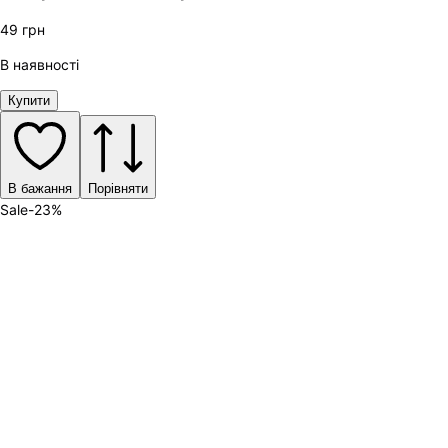
49
грн
В наявності
Купити
В бажання
Порівняти
Sale
-
23
%