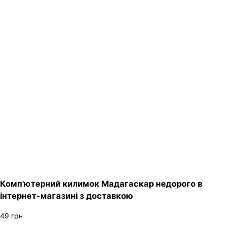
Комп'ютерний килимок Мадагаскар недорого в
інтернет-магазині з доставкою
49
грн