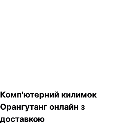
Комп'ютерний килимок
Орангутанг онлайн з
доставкою