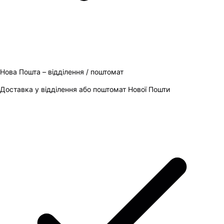
Нова Пошта – відділення / поштомат
Доставка у відділення або поштомат Нової Пошти