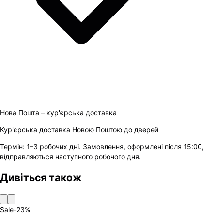
Нова Пошта – кур'єрська доставка
Кур'єрська доставка Новою Поштою до дверей
Термін:
1–3 робочих дні
.
Замовлення, оформлені після 15:00,
відправляються наступного робочого дня.
Дивіться також
Sale
-
23
%