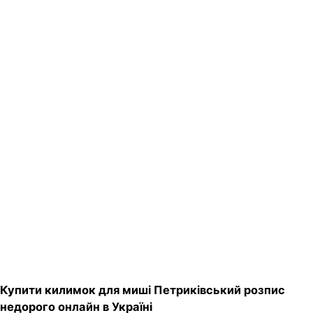
Купити килимок для миші Петриківський розпис
недорого онлайн в Україні