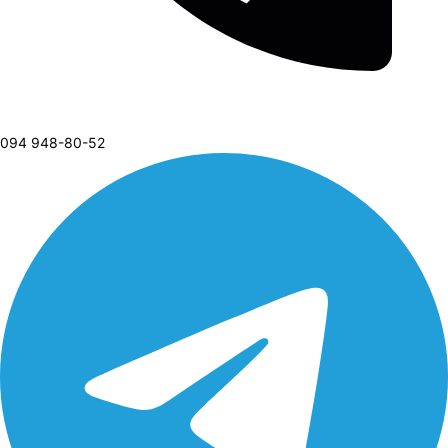
094 948-80-52