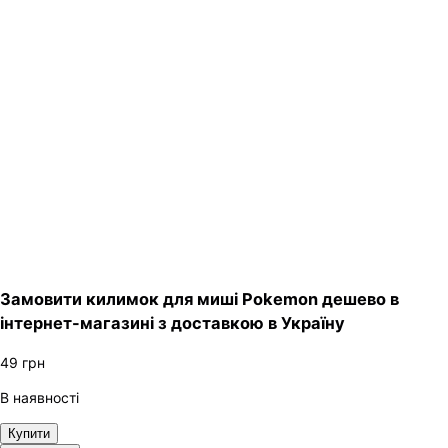
Замовити килимок для миші Pokemon дешево в
інтернет-магазині з доставкою в Україну
49
грн
В наявності
Купити