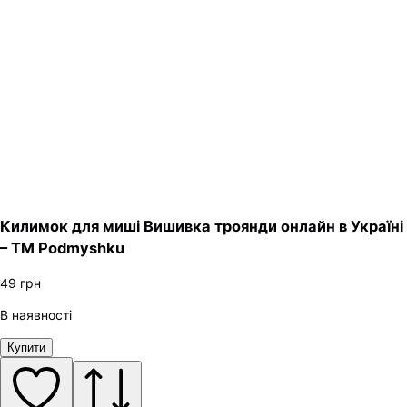
Килимок для миші Вишивка троянди онлайн в Україні
– ТМ Podmyshku
49
грн
В наявності
Купити