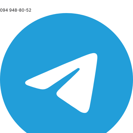
094 948-80-52