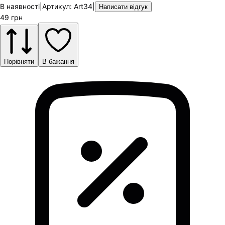
В наявності
|
Артикул
:
Art34
|
Написати відгук
49
грн
Порівняти
В бажання